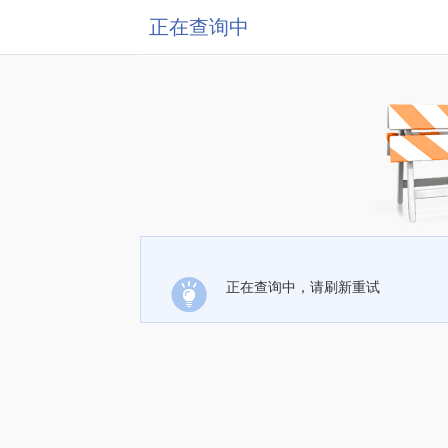
正在查询中
正在查询中，请刷新重试