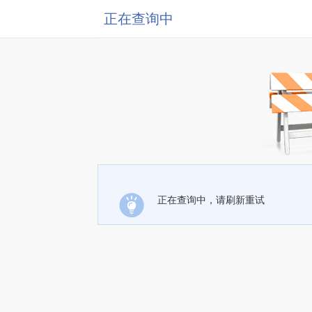
正在查询中
正在查询中，请刷新重试