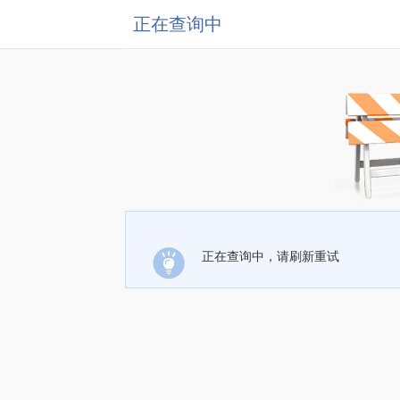
正在查询中
正在查询中，请刷新重试